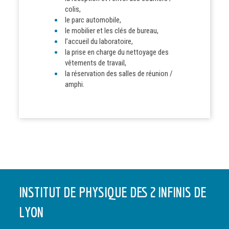
colis,
le parc automobile,
le mobilier et les clés de bureau,
l’accueil du laboratoire,
la prise en charge du nettoyage des
vêtements de travail,
la réservation des salles de réunion /
amphi.
INSTITUT DE PHYSIQUE DES 2 INFINIS DE
LYON