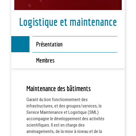
Logistique et maintenance
Présentation
Membres
Maintenance des bâtiments
Garant du bon fonctionnement des
infrastructures, et des groupes/services, le
Service Maintenance et Logistique (SML)
accompagne le développement des activités
scientifiques. Il est en charge des
aménagements, de la mise à niveau et de la