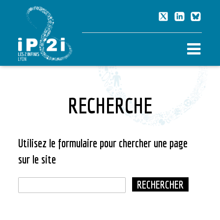
RECHERCHE
Utilisez le formulaire pour chercher une page
sur le site