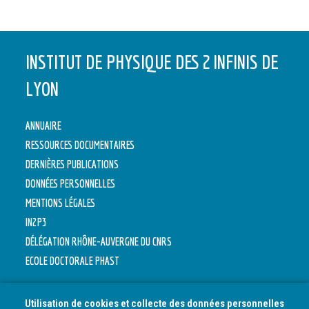
INSTITUT DE PHYSIQUE DES 2 INFINIS DE
LYON
ANNUAIRE
RESSOURCES DOCUMENTAIRES
DERNIÈRES PUBLICATIONS
DONNÉES PERSONNELLES
MENTIONS LÉGALES
IN2P3
DÉLÉGATION RHÔNE-AUVERGNE DU CNRS
ECOLE DOCTORALE PHAST
Utilisation de cookies et collecte des données personnelles