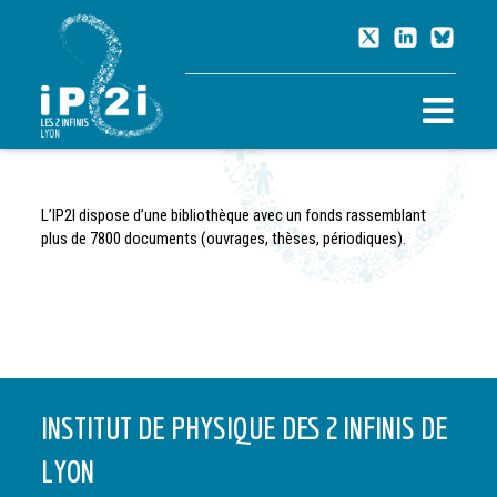
L’IP2I dispose d’une bibliothèque avec un fonds rassemblant
plus de 7800 documents (ouvrages, thèses, périodiques).
INSTITUT DE PHYSIQUE DES 2 INFINIS DE
LYON