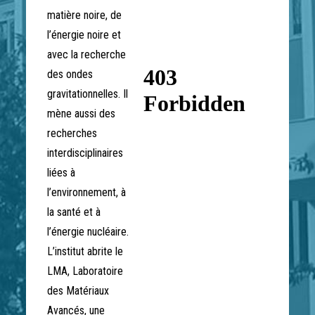
matière noire, de
l’énergie noire et
avec la recherche
des ondes
gravitationnelles. Il
mène aussi des
recherches
interdisciplinaires
liées à
l’environnement, à
la santé et à
l’énergie nucléaire.
L’institut abrite le
LMA, Laboratoire
des Matériaux
Avancés, une