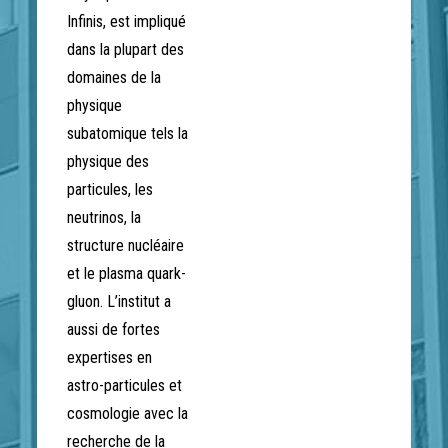
Infinis, est impliqué
dans la plupart des
domaines de la
physique
subatomique tels la
physique des
particules, les
neutrinos, la
structure nucléaire
et le plasma quark-
gluon. L’institut a
aussi de fortes
expertises en
astro-particules et
cosmologie avec la
recherche de la