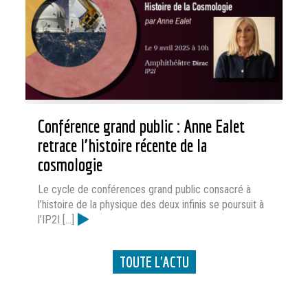
Conférence grand public : Anne Ealet
retrace l’histoire récente de la
cosmologie
Le cycle de conférences grand public consacré à
l’histoire de la physique des deux infinis se poursuit à
l’IP2I […]
TOUTE L'ACTU