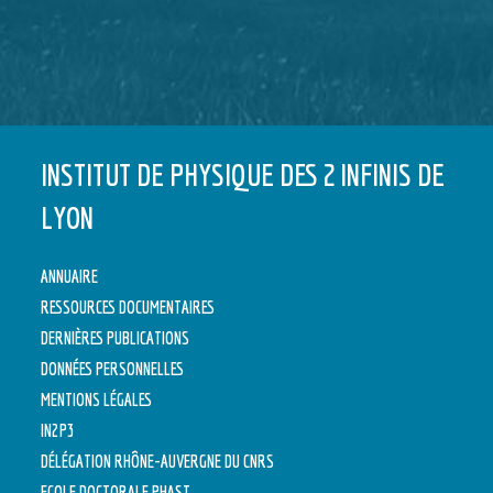
INSTITUT DE PHYSIQUE DES 2 INFINIS DE
LYON
ANNUAIRE
RESSOURCES DOCUMENTAIRES
DERNIÈRES PUBLICATIONS
DONNÉES PERSONNELLES
MENTIONS LÉGALES
IN2P3
DÉLÉGATION RHÔNE-AUVERGNE DU CNRS
ECOLE DOCTORALE PHAST