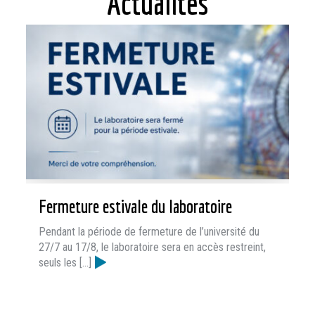
Actualités
Fermeture estivale du laboratoire
Pendant la période de fermeture de l’université du
27/7 au 17/8, le laboratoire sera en accès restreint,
seuls les […]