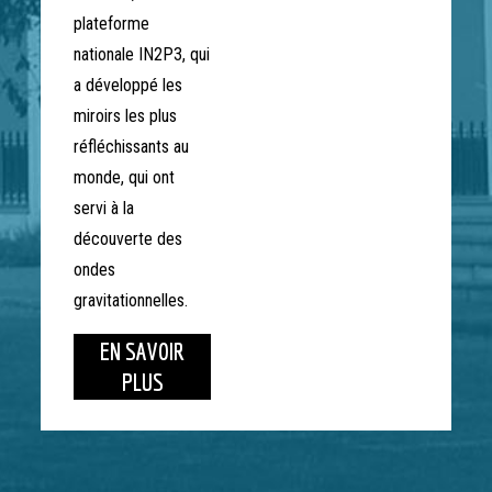
plateforme
nationale IN2P3, qui
a développé les
miroirs les plus
réfléchissants au
monde, qui ont
servi à la
découverte des
ondes
gravitationnelles.
EN SAVOIR
PLUS