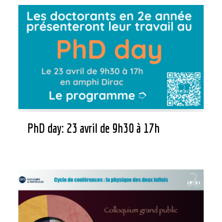
PhD day: 23 avril de 9h30 à 17h