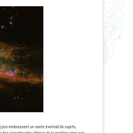
e Lyon embrassent un vaste éventail de sujets,