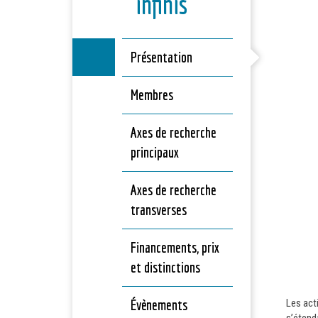
infinis
Présentation
Membres
Axes de recherche
principaux
Axes de recherche
transverses
Financements, prix
et distinctions
Évènements
Les acti