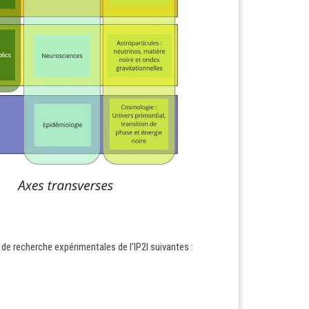
 de recherche expérimentales de l’IP2I suivantes :