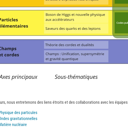
eurs, nous entretenons des liens étroits et des collaborations avec les équipes
Physique des particules
Ondes gravitationnelles
Matière nucléaire