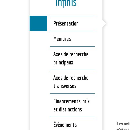
infinis
Présentation
Membres
Axes de recherche
principaux
Axes de recherche
transverses
Financements, prix
et distinctions
Évènements
Les acti