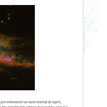
e Lyon embrassent un vaste éventail de sujets,