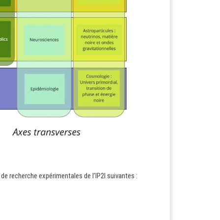
 de recherche expérimentales de l’IP2I suivantes :