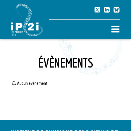
ÉVÈNEMENTS
Aucun évènement