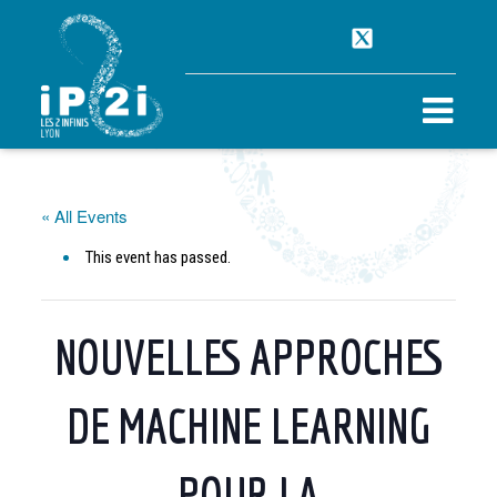
« All Events
This event has passed.
NOUVELLES APPROCHES
DE MACHINE LEARNING
POUR LA