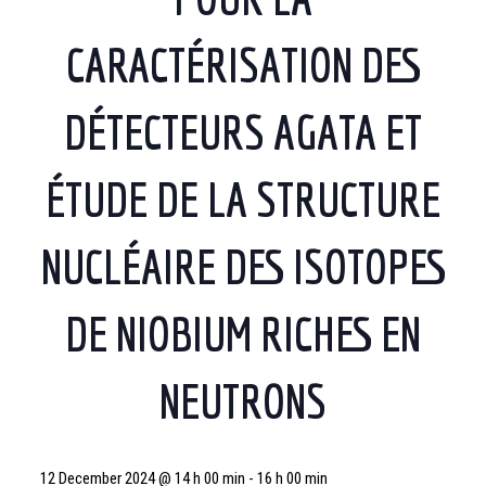
CARACTÉRISATION DES
DÉTECTEURS AGATA ET
ÉTUDE DE LA STRUCTURE
NUCLÉAIRE DES ISOTOPES
DE NIOBIUM RICHES EN
NEUTRONS
12 December 2024 @ 14 h 00 min
-
16 h 00 min